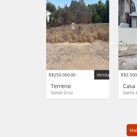
R$250.000,00
Venda
R$2.500
Terreno
Cas
Santa Cruz
Santa 
Mai