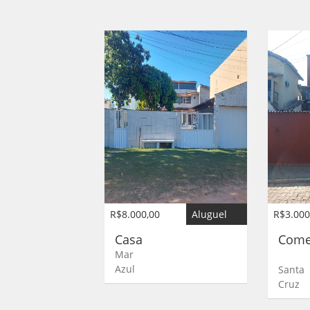
R$8.000,00
Aluguel
R$3.000
Casa
Come
Mar
Azul
Santa
Cruz