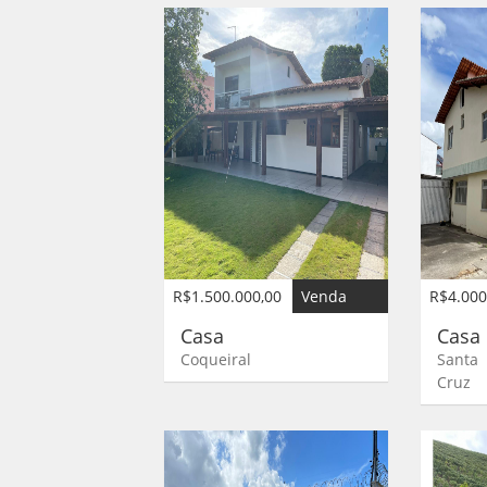
R$1.500.000,00
Venda
R$4.000
Casa
Cas
Coqueiral
Santa
Cruz