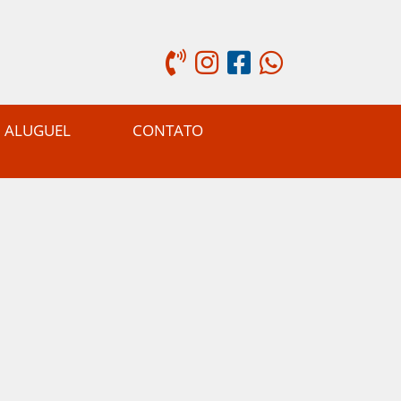
ALUGUEL
CONTATO