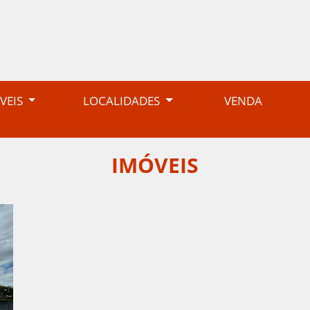
VEIS
LOCALIDADES
VENDA
IMÓVEIS