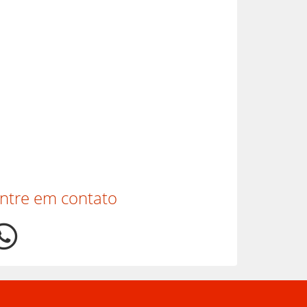
ntre em contato