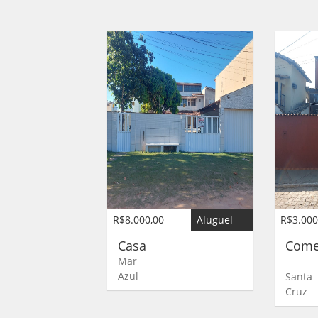
R$8.000,00
Aluguel
R$3.000
Casa
Come
Mar
Azul
Santa
Cruz