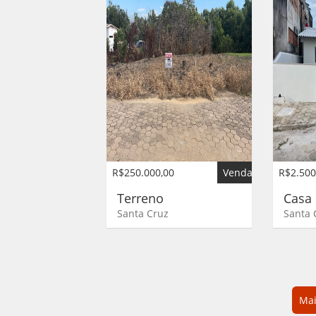
R$250.000,00
Venda
R$2.500
Terreno
Cas
Santa Cruz
Santa 
Mai