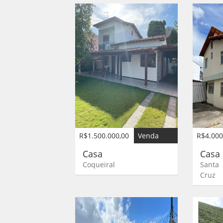
R$1.500.000,00
Venda
R$4.000
Casa
Cas
Coqueiral
Santa
Cruz